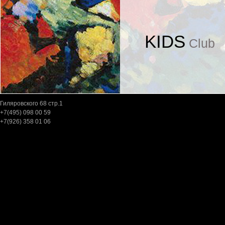
KIDS
Club
Гиляровского 68 cтр.1
+7(495) 098 00 59
+7(926) 358 01 06