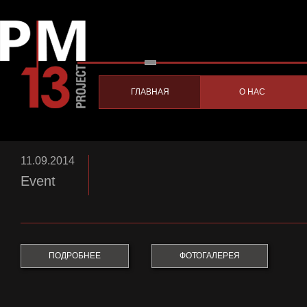
ГЛАВНАЯ
О НАС
11.09.2014
Event
ПОДРОБНЕЕ
ФОТОГАЛЕРЕЯ