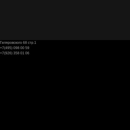
Гиляровского 68 cтр.1
+7(495) 098 00 59
+7(926) 358 01 06