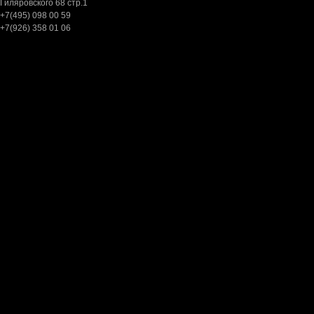
Гиляровского 68 cтр.1
+7(495) 098 00 59
+7(926) 358 01 06