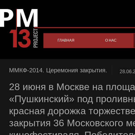
ГЛАВНАЯ
О НАС
ММКФ-2014. Церемония закрытия.
28.06.
28 июня в Москве на площ
«Пушкинский» под проливн
красная дорожка торжеств
закрытия 36 Московского 
кинофестиваля. Победител